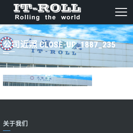
公司近照 CLOSE-UP_1887_235
关于我们