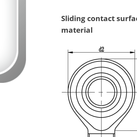
Sliding contact surf
material