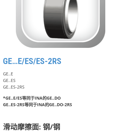
GE…E/ES/ES-2RS
GE..E
GE..ES
GE..ES-2RS
*GE..E/ES等同于INA的GE..DO
GE..ES-2RS等同于INA的GE..DO-2RS
滑动摩擦面: 钢/钢