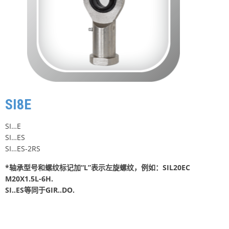
SI8E
SI…E
SI…ES
SI…ES-2RS
*轴承型号和螺纹标记加“L”表示左旋螺纹，例如：SIL20EC
M20X1.5L-6H.
SI..ES等同于GIR..DO.