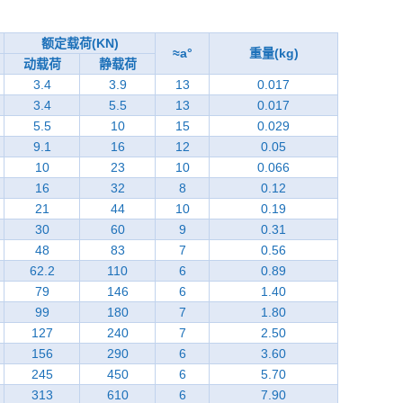
额定载荷(KN)
≈a°
重量(kg)
动载荷
静载荷
3.4
3.9
13
0.017
3.4
5.5
13
0.017
5.5
10
15
0.029
9.1
16
12
0.05
10
23
10
0.066
16
32
8
0.12
21
44
10
0.19
30
60
9
0.31
48
83
7
0.56
62.2
110
6
0.89
79
146
6
1.40
99
180
7
1.80
127
240
7
2.50
156
290
6
3.60
245
450
6
5.70
313
610
6
7.90