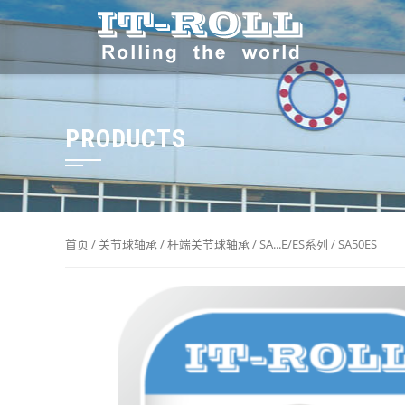
PRODUCTS
首页
/
关节球轴承
/
杆端关节球轴承
/
SA...E/ES系列
/ SA50ES