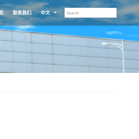
态
联系我们
中文