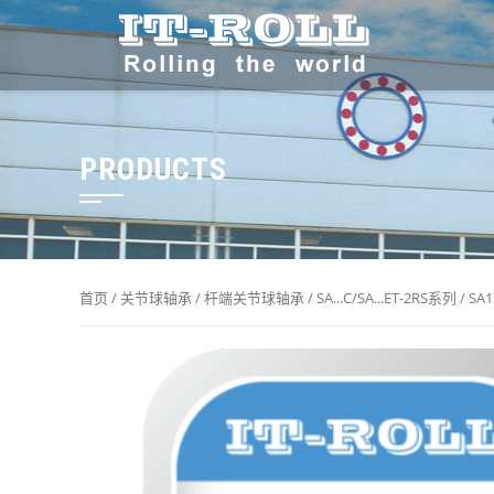
PRODUCTS
首页
/
关节球轴承
/
杆端关节球轴承
/
SA...C/SA...ET-2RS系列
/ SA1