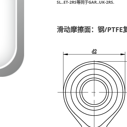
SL..ET-2RS等同于GAR..UK-2RS.
滑动摩擦面：钢/PTFE