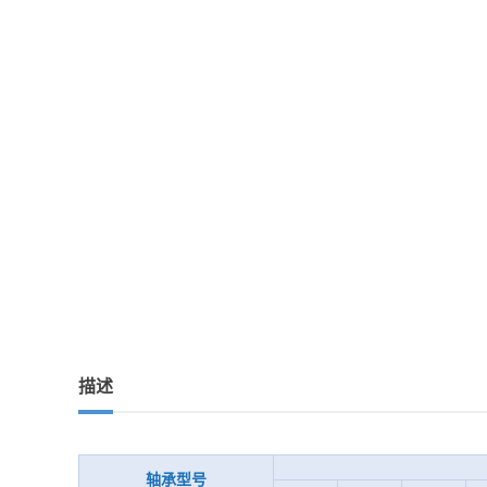
描述
轴承型号