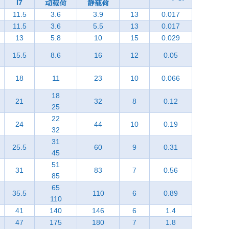
I7
动载荷
静载荷
11.5
3.6
3.9
13
0.017
11.5
3.6
5.5
13
0.017
13
5.8
10
15
0.029
15.5
8.6
16
12
0.05
18
11
23
10
0.066
18
21
32
8
0.12
25
22
24
44
10
0.19
32
31
25.5
60
9
0.31
45
51
31
83
7
0.56
85
65
35.5
110
6
0.89
110
41
140
146
6
1.4
47
175
180
7
1.8