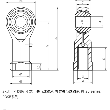
SKU：
PHSB6
分类：
关节球轴承
,
杆端关节球轴承
,
PHSB series
,
POSB系列