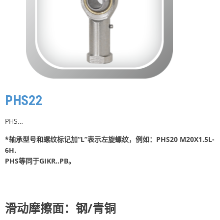
PHS22
PHS…
*轴承型号和螺纹标记加“L”表示左旋螺纹，例如：PHS20 M20X1.5L-
6H.
PHS等同于GIKR..PB。
滑动摩擦面：钢/青铜