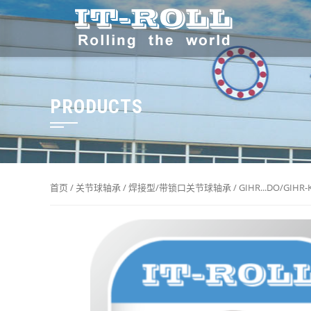
PRODUCTS
首页
/
关节球轴承
/
焊接型/带锁口关节球轴承
/
GIHR...DO/GIHR