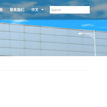
态
联系我们
中文