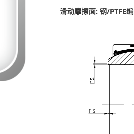
滑动摩擦面: 钢/PTFE