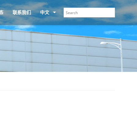
态
联系我们
中文