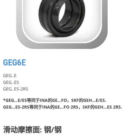
GEG6E
GEG..E
GEG..ES
GEG..ES-2RS
*GEG…E/ES等同于INA的GE…FO，SKF的GEH…E/ES.
GEG…ES-2RS等同于INA的GE…FO 2RS，SKF的GEH…ES 2RS.
滑动摩擦面: 钢/钢