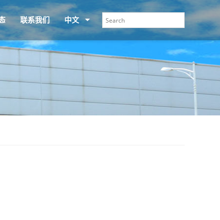
态
联系我们
中文