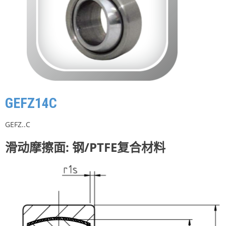
GEFZ14C
GEFZ..C
滑动摩擦面: 钢/PTFE复合材料