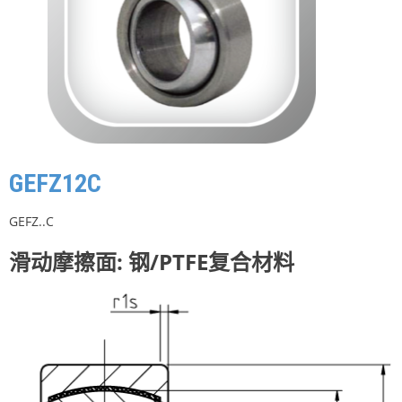
GEFZ12C
GEFZ..C
滑动摩擦面: 钢/PTFE复合材料