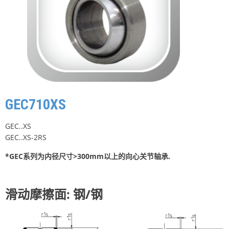
GEC710XS
GEC..XS
GEC..XS-2RS
*GEC系列为内径尺寸>300mm以上的向心关节轴承.
滑动摩擦面: 钢/钢