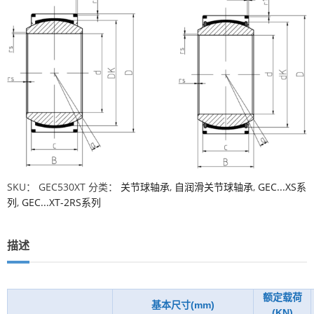
SKU：
GEC530XT
分类：
关节球轴承
,
自润滑关节球轴承
,
GEC...XS系
列
,
GEC...XT-2RS系列
描述
额定载荷
基本尺寸(mm)
(KN)