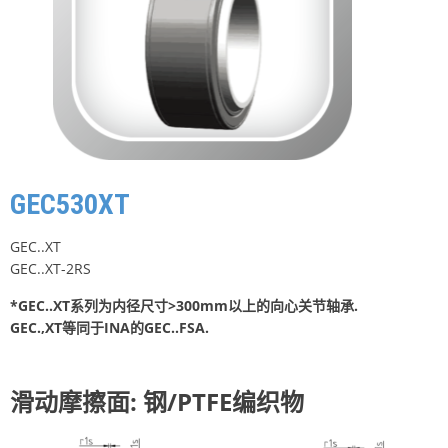
GEC530XT
GEC..XT
GEC..XT-2RS
*GEC..XT系列为内径尺寸>300mm以上的向心关节轴承.
GEC.,XT等同于INA的GEC..FSA.
滑动摩擦面: 钢/PTFE编织物