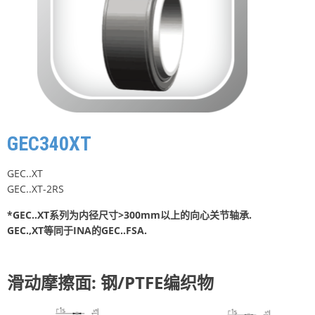
GEC340XT
GEC..XT
GEC..XT-2RS
*GEC..XT系列为内径尺寸>300mm以上的向心关节轴承.
GEC.,XT等同于INA的GEC..FSA.
滑动摩擦面: 钢/PTFE编织物