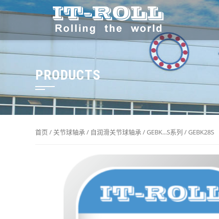
PRODUCTS
首页
/
关节球轴承
/
自润滑关节球轴承
/
GEBK...S系列
/ GEBK28S