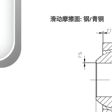
滑动摩擦面: 钢/青铜