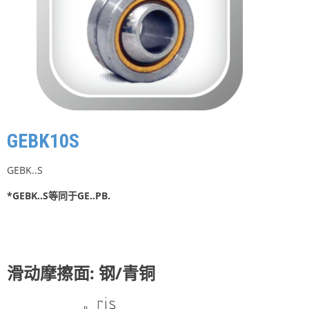
GEBK10S
GEBK..S
*GEBK..S等同于GE..PB.
滑动摩擦面: 钢/青铜