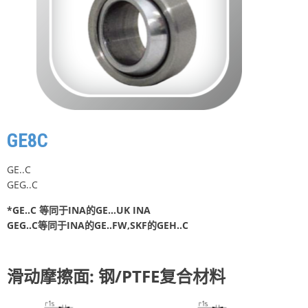
GE8C
GE..C
GEG..C
*GE..C 等同于INA的GE…UK INA
GEG..C等同于INA的GE..FW,SKF的GEH..C
滑动摩擦面: 钢/PTFE复合材料