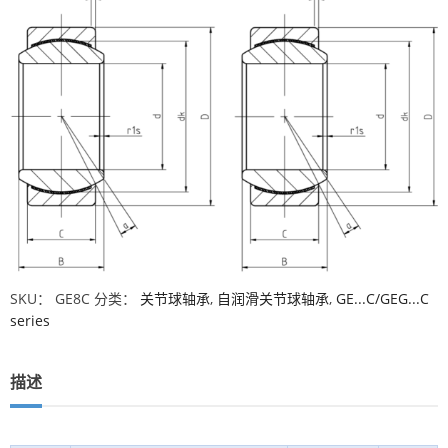
SKU：
GE8C
分类：
关节球轴承
,
自润滑关节球轴承
,
GE...C/GEG...C
series
描述