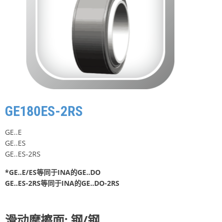
GE180ES-2RS
GE..E
GE..ES
GE..ES-2RS
*GE..E/ES等同于INA的GE..DO
GE..ES-2RS等同于INA的GE..DO-2RS
滑动摩擦面: 钢/钢