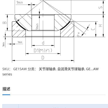
SKU：
GE15AW
分类：
关节球轴承
,
自润滑关节球轴承
,
GE...AW
series
描述