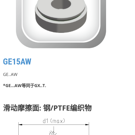
GE15AW
GE..AW
*GE…AW等同于GX..T.
滑动摩擦面: 钢/PTFE编织物