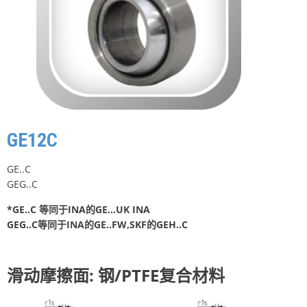
GE12C
GE..C
GEG..C
*GE..C 等同于INA的GE…UK INA
GEG..C等同于INA的GE..FW,SKF的GEH..C
滑动摩擦面: 钢/PTFE复合材料