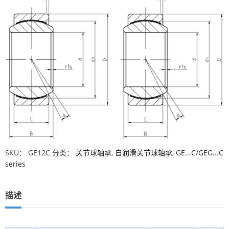
SKU：
GE12C
分类：
关节球轴承
,
自润滑关节球轴承
,
GE...C/GEG...C
series
描述