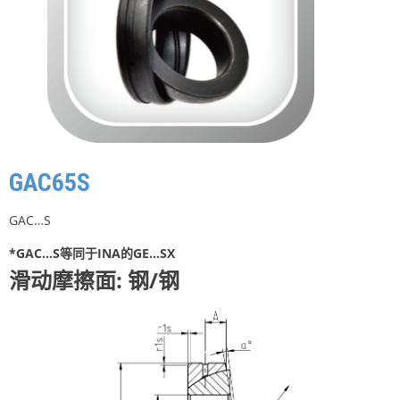
GAC65S
GAC…S
*GAC…S等同于INA的GE…SX
滑动摩擦面: 钢/钢