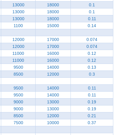
13000
18000
0.1
13000
18000
0.1
13000
18000
0.11
1100
15000
0.14
12000
17000
0.074
12000
17000
0.074
11000
16000
0.12
11000
16000
0.12
9500
14000
0.13
8500
12000
0.3
9500
14000
0.11
9500
14000
0.11
9000
13000
0.19
9000
13000
0.19
8500
12000
0.21
7500
10000
0.37