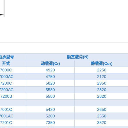
轴承型号
额定载荷(N)
开式
动载荷(Cr)
静载荷(Cor)
7000C
4920
2250
7000AC
4750
2120
7200C
5820
2950
7200AC
5580
2820
7200B
5580
2820
7001C
5420
2650
7001AC
5200
2550
7201C
7350
3520