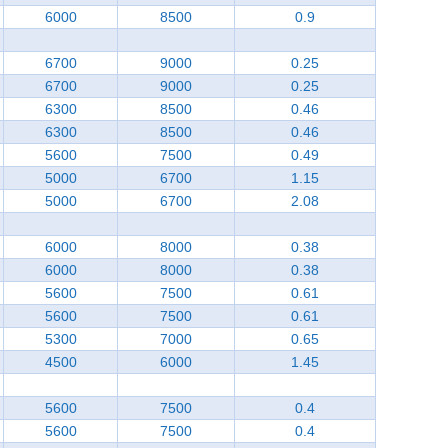
6000
8500
0.9
6700
9000
0.25
6700
9000
0.25
6300
8500
0.46
6300
8500
0.46
5600
7500
0.49
5000
6700
1.15
5000
6700
2.08
6000
8000
0.38
6000
8000
0.38
5600
7500
0.61
5600
7500
0.61
5300
7000
0.65
4500
6000
1.45
5600
7500
0.4
5600
7500
0.4