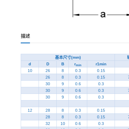
描述
基本尺寸(mm)
d
D
B
r
r1min
min
10
26
8
0.3
0.15
26
8
0.3
0.15
30
9
0.6
0.3
30
9
0.6
0.3
30
9
0.6
0.3
12
28
8
0.3
0.15
28
8
0.3
0.15
32
10
0.6
0.3