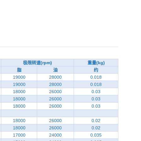
极限转速(rpm)
重量(kg)
脂
油
约
19000
28000
0.018
19000
28000
0.018
18000
26000
0.03
18000
26000
0.03
18000
26000
0.03
18000
26000
0.02
18000
26000
0.02
17000
24000
0.035