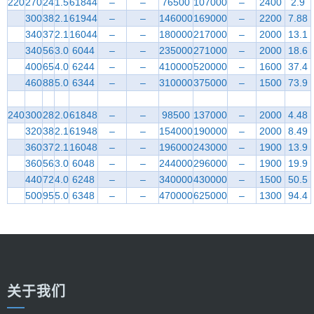
220
270
24
1.5
61844
–
–
76500
107000
–
2400
2.9
300
38
2.1
61944
–
–
146000
169000
–
2200
7.88
340
37
2.1
16044
–
–
180000
217000
–
2000
13.1
340
56
3.0
6044
–
–
235000
271000
–
2000
18.6
400
65
4.0
6244
–
–
410000
520000
–
1600
37.4
460
88
5.0
6344
–
–
310000
375000
–
1500
73.9
240
300
28
2.0
61848
–
–
98500
137000
–
2000
4.48
320
38
2.1
61948
–
–
154000
190000
–
2000
8.49
360
37
2.1
16048
–
–
196000
243000
–
1900
13.9
360
56
3.0
6048
–
–
244000
296000
–
1900
19.9
440
72
4.0
6248
–
–
340000
430000
–
1500
50.5
500
95
5.0
6348
–
–
470000
625000
–
1300
94.4
关于我们