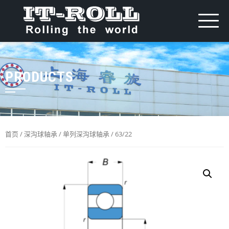
PRODUCTS
首页
/
深沟球轴承
/
单列深沟球轴承
/ 63/22