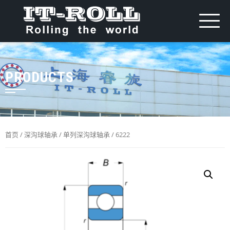
PRODUCTS
首页
/
深沟球轴承
/
单列深沟球轴承
/ 6222