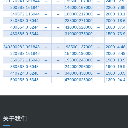
220
270
24
1.5
61844
–
–
76500
107000
–
2400
2.9
300
38
2.1
61944
–
–
146000
169000
–
2200
7.88
340
37
2.1
16044
–
–
180000
217000
–
2000
13.1
340
56
3.0
6044
–
–
235000
271000
–
2000
18.6
400
65
4.0
6244
–
–
410000
520000
–
1600
37.4
460
88
5.0
6344
–
–
310000
375000
–
1500
73.9
240
300
28
2.0
61848
–
–
98500
137000
–
2000
4.48
320
38
2.1
61948
–
–
154000
190000
–
2000
8.49
360
37
2.1
16048
–
–
196000
243000
–
1900
13.9
360
56
3.0
6048
–
–
244000
296000
–
1900
19.9
440
72
4.0
6248
–
–
340000
430000
–
1500
50.5
500
95
5.0
6348
–
–
470000
625000
–
1300
94.4
关于我们