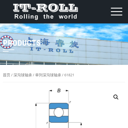
PRODUCTS
首页
/
深沟球轴承
/
单列深沟球轴承
/ 61821