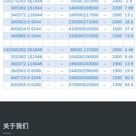
220
270
24
1.5
61844
–
–
76500
107000
–
2400
2.9
300
38
2.1
61944
–
–
146000
169000
–
2200
7.88
340
37
2.1
16044
–
–
180000
217000
–
2000
13.1
340
56
3.0
6044
–
–
235000
271000
–
2000
18.6
400
65
4.0
6244
–
–
410000
520000
–
1600
37.4
460
88
5.0
6344
–
–
310000
375000
–
1500
73.9
240
300
28
2.0
61848
–
–
98500
137000
–
2000
4.48
320
38
2.1
61948
–
–
154000
190000
–
2000
8.49
360
37
2.1
16048
–
–
196000
243000
–
1900
13.9
360
56
3.0
6048
–
–
244000
296000
–
1900
19.9
440
72
4.0
6248
–
–
340000
430000
–
1500
50.5
500
95
5.0
6348
–
–
470000
625000
–
1300
94.4
关于我们