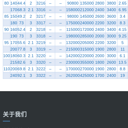
80
140
44.4
2
3216
–
–
90800
135000
2800
3800
2.65
170
68.3
2.1
3316
–
–
158000
212000
2400
3400
6.95
85
150
49.2
2
3217
–
–
98000
145000
2600
3600
3.4
180
73
3
3317
–
–
175000
240000
2200
3200
8.3
90
160
52.4
2
3218
–
–
115000
172000
2400
3400
4.15
190
73
3
3318
–
–
198000
285000
2000
3000
9.25
95
170
55.6
2.1
3219
–
–
132000
205000
2200
3200
5
200
77.8
3
3319
–
–
215000
315000
1900
2800
11
100
180
60.3
2.1
3220
–
–
142000
220000
2000
3000
6.1
215
82.6
3
3320
–
–
230000
355000
1800
2600
13.5
110
200
69.8
2.1
3222
–
–
170000
270000
1900
2800
8.8
240
92.1
3
3322
–
–
262000
425000
1700
2400
19
关于我们