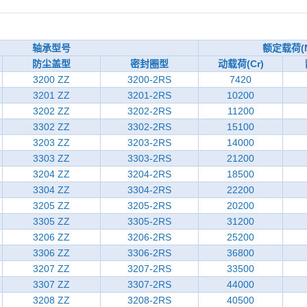
轴承型号
额定载荷(
防尘盖型
密封圈型
动载荷(Cr)
3200 ZZ
3200-2RS
7420
3201 ZZ
3201-2RS
10200
3202 ZZ
3202-2RS
11200
3302 ZZ
3302-2RS
15100
3203 ZZ
3203-2RS
14000
3303 ZZ
3303-2RS
21200
3204 ZZ
3204-2RS
18500
3304 ZZ
3304-2RS
22200
3205 ZZ
3205-2RS
20200
3305 ZZ
3305-2RS
31200
3206 ZZ
3206-2RS
25200
3306 ZZ
3306-2RS
36800
3207 ZZ
3207-2RS
33500
3307 ZZ
3307-2RS
44000
3208 ZZ
3208-2RS
40500