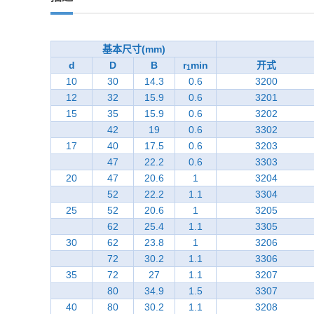
基本尺寸(mm)
d
D
B
r
min
开式
1
10
30
14.3
0.6
3200
12
32
15.9
0.6
3201
15
35
15.9
0.6
3202
42
19
0.6
3302
17
40
17.5
0.6
3203
47
22.2
0.6
3303
20
47
20.6
1
3204
52
22.2
1.1
3304
25
52
20.6
1
3205
62
25.4
1.1
3305
30
62
23.8
1
3206
72
30.2
1.1
3306
35
72
27
1.1
3207
80
34.9
1.5
3307
40
80
30.2
1.1
3208