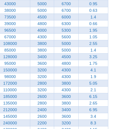
43000
5000
6700
0.95
38000
5000
6700
0.63
73500
4500
6000
1.4
39000
4800
6300
0.66
96500
4000
5300
1.95
67000
4300
5600
1.05
108000
3800
5000
2.55
85000
3800
5000
1.4
128000
3400
4500
3.25
95000
3600
4800
1.75
150000
3200
4300
4.1
98000
3200
4300
1.9
172000
2800
3800
5.05
110000
3200
4300
2.1
185000
2600
3600
6.15
135000
2800
3800
2.65
212000
2400
3400
6.95
145000
2600
3600
3.4
240000
2200
3200
8.3