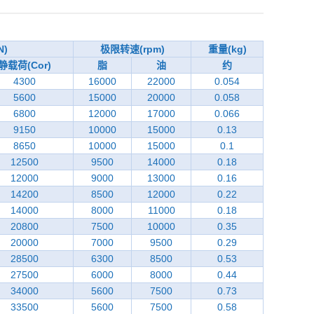
N)
极限转速(rpm)
重量(kg)
静载荷(Cor)
脂
油
约
4300
16000
22000
0.054
5600
15000
20000
0.058
6800
12000
17000
0.066
9150
10000
15000
0.13
8650
10000
15000
0.1
12500
9500
14000
0.18
12000
9000
13000
0.16
14200
8500
12000
0.22
14000
8000
11000
0.18
20800
7500
10000
0.35
20000
7000
9500
0.29
28500
6300
8500
0.53
27500
6000
8000
0.44
34000
5600
7500
0.73
33500
5600
7500
0.58