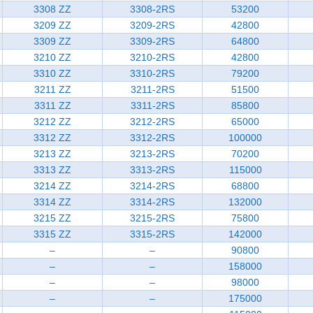
3308 ZZ
3308-2RS
53200
3209 ZZ
3209-2RS
42800
3309 ZZ
3309-2RS
64800
3210 ZZ
3210-2RS
42800
3310 ZZ
3310-2RS
79200
3211 ZZ
3211-2RS
51500
3311 ZZ
3311-2RS
85800
3212 ZZ
3212-2RS
65000
3312 ZZ
3312-2RS
100000
3213 ZZ
3213-2RS
70200
3313 ZZ
3313-2RS
115000
3214 ZZ
3214-2RS
68800
3314 ZZ
3314-2RS
132000
3215 ZZ
3215-2RS
75800
3315 ZZ
3315-2RS
142000
–
–
90800
–
–
158000
–
–
98000
–
–
175000