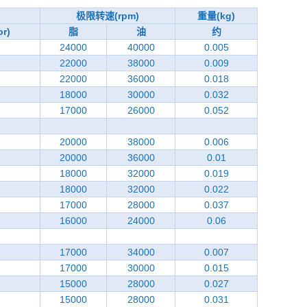
极限转速(rpm)
重量(kg)
r)
脂
油
约
24000
40000
0.005
22000
38000
0.009
22000
36000
0.018
18000
30000
0.032
17000
26000
0.052
20000
38000
0.006
20000
36000
0.01
18000
32000
0.019
18000
32000
0.022
17000
28000
0.037
16000
24000
0.06
17000
34000
0.007
17000
30000
0.015
15000
28000
0.027
15000
28000
0.031