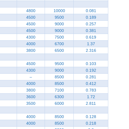
4800
10000
0.081
4500
9500
0.189
4500
9000
0.257
4500
9000
0.381
4300
7500
0.619
4000
6700
1.37
3800
6500
2.316
4500
9500
0.103
4300
9000
0.192
–
8500
0.281
4000
8500
0.412
3800
7100
0.783
3600
6300
1.72
3500
6000
2.811
4000
8500
0.128
4000
8500
0.218