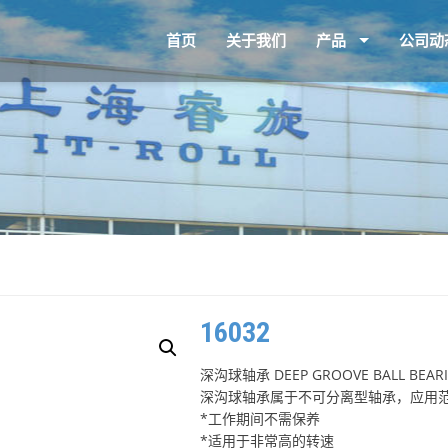
首页
关于我们
产品
公司动
16032
深沟球轴承 DEEP GROOVE BALL BEAR
深沟球轴承属于不可分离型轴承，应用
*工作期间不需保养
*适用于非常高的转速