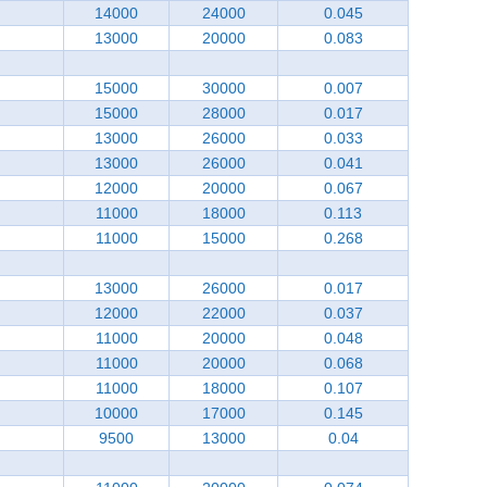
14000
24000
0.045
13000
20000
0.083
15000
30000
0.007
15000
28000
0.017
13000
26000
0.033
13000
26000
0.041
12000
20000
0.067
11000
18000
0.113
11000
15000
0.268
13000
26000
0.017
12000
22000
0.037
11000
20000
0.048
11000
20000
0.068
11000
18000
0.107
10000
17000
0.145
9500
13000
0.04