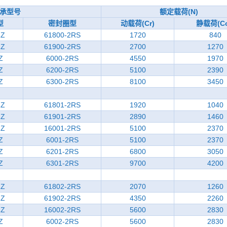
承型号
额定载荷(N)
型
密封圈型
动载荷(Cr)
静载荷(Co
ZZ
61800-2RS
1720
840
ZZ
61900-2RS
2700
1270
Z
6000-2RS
4550
1970
Z
6200-2RS
5100
2390
Z
6300-2RS
8100
3450
ZZ
61801-2RS
1920
1040
ZZ
61901-2RS
2890
1460
ZZ
16001-2RS
5100
2370
Z
6001-2RS
5100
2370
Z
6201-2RS
6800
3050
Z
6301-2RS
9700
4200
ZZ
61802-2RS
2070
1260
ZZ
61902-2RS
4350
2260
ZZ
16002-2RS
5600
2830
Z
6002-2RS
5600
2830