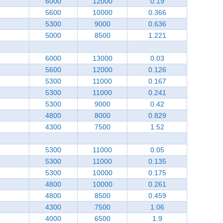
6000
12000
0.19
5600
10000
0.366
5300
9000
0.636
5000
8500
1.221
6000
13000
0.03
5600
12000
0.126
5300
11000
0.167
5300
11000
0.241
5300
9000
0.42
4800
8000
0.829
4300
7500
1.52
5300
11000
0.05
5300
11000
0.135
5300
10000
0.175
4800
10000
0.261
4800
8500
0.459
4300
7500
1.06
4000
6500
1.9