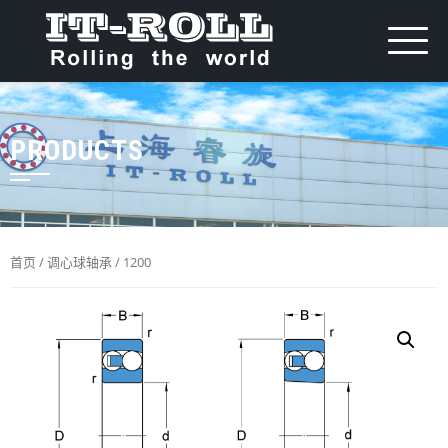
PRODUCTS
首页
/
调心球轴承
/ 1200