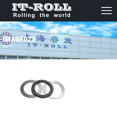
IMAGE023