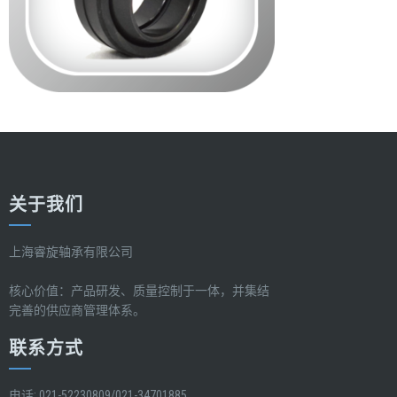
关于我们
上海睿旋轴承有限公司
核心价值：产品研发、质量控制于一体，并集结
完善的供应商管理体系。
联系方式
电话: 021-52230809/021-34701885