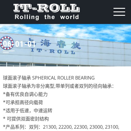
06-01-01
球面滚子轴承 SPHERICAL ROLLER BEARING
球面滚子轴承为非分离型,带单列或者双列的径向轴承：
*备有优良自调心能力
*可承担高径向载荷
*适用于低速，中速运转
* 可提供双面密封结构
*产品系列：双列：21300, 22200, 22300, 23000, 23100,