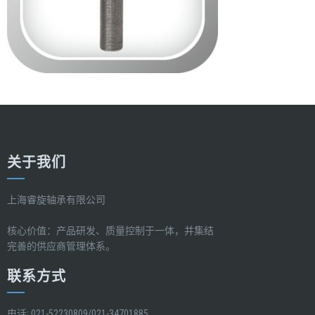
关于我们
上海睿旋轴承有限公司
核心价值：产品研发、质量控制于一体，并集结
完善的供应商管理体系。
联系方式
电话: 021-52230809/021-34701885