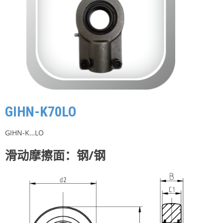
GIHN-K70LO
GIHN-K…LO
滑动摩擦面：钢/钢