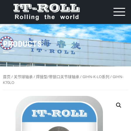
PRODUCTS
首页
/
关节球轴承
/
焊接型/带锁口关节球轴承
/
GIHN-K-LO系列
/ GIHN-
K70LO