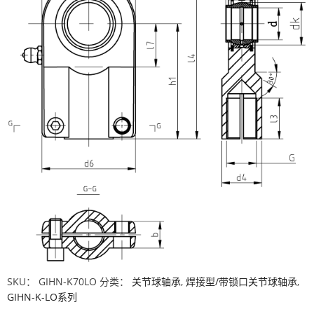
SKU：
GIHN-K70LO
分类：
关节球轴承
,
焊接型/带锁口关节球轴承
,
GIHN-K-LO系列