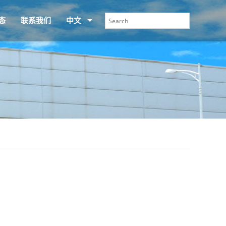
态
联系我们
中文