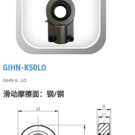
GIHN-K50LO
GIHN-K…LO
滑动摩擦面：钢/钢