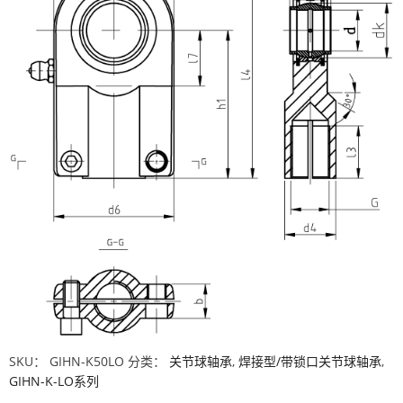
SKU：
GIHN-K50LO
分类：
关节球轴承
,
焊接型/带锁口关节球轴承
,
GIHN-K-LO系列