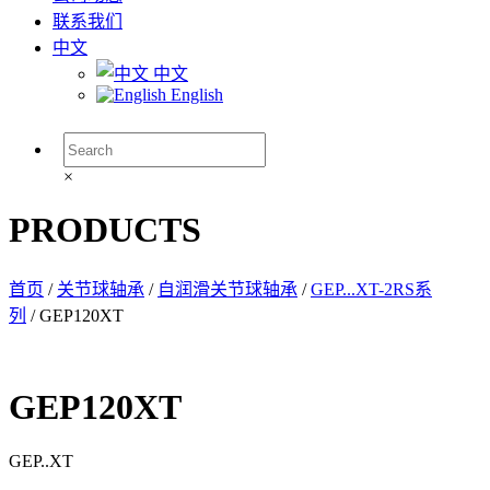
联系我们
中文
中文
English
×
PRODUCTS
首页
/
关节球轴承
/
自润滑关节球轴承
/
GEP...XT-2RS系
列
/ GEP120XT
GEP120XT
GEP..XT