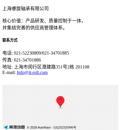
上海睿旋轴承有限公司
核心价值：产品研发、质量控制于一体，
并集结完善的供应商管理体系。
联系方式
电话: 021-52230809/021-34701885
传真: 021-34701886
地址: 上海市闵行区澄建路351号2栋 201108
E-mail:
Info@it-roll.com