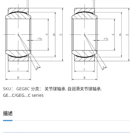
SKU：
GEG8C
分类：
关节球轴承
,
自润滑关节球轴承
,
GE...C/GEG...C series
描述