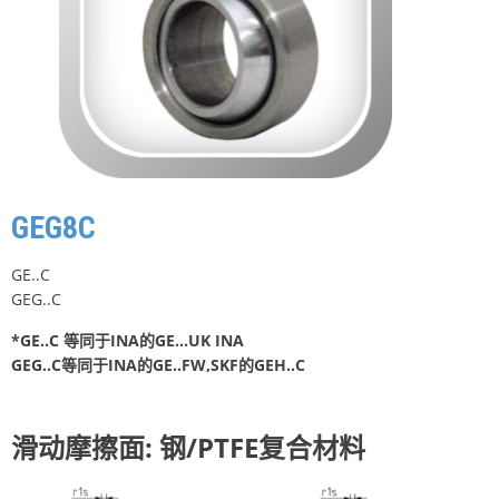
GEG8C
GE..C
GEG..C
*GE..C 等同于INA的GE…UK INA
GEG..C等同于INA的GE..FW,SKF的GEH..C
滑动摩擦面: 钢/PTFE复合材料