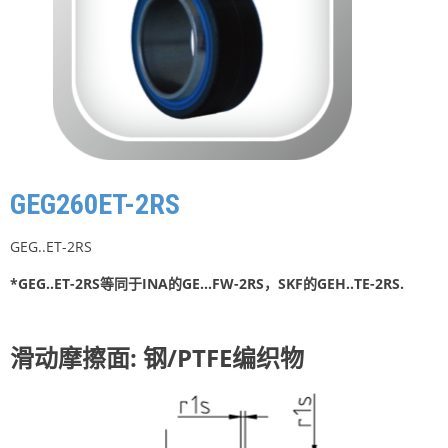
GEG260ET-2RS
GEG..ET-2RS
*GEG..ET-2RS等同于INA的GE…FW-2RS，SKF的GEH..TE-2RS.
滑动摩擦面: 钢/PTFE编织物