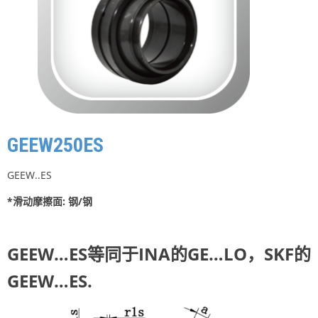
GEEW250ES
GEEW..ES
*滑动摩擦面: 钢/钢
GEEW…ES等同于INA的GE…LO，SKF的
GEEW…ES.