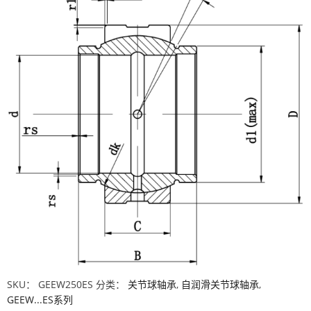
SKU：
GEEW250ES
分类：
关节球轴承
,
自润滑关节球轴承
,
GEEW...ES系列