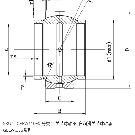
SKU：
GEEW110ES
分类：
关节球轴承
,
自润滑关节球轴承
,
GEEW...ES系列