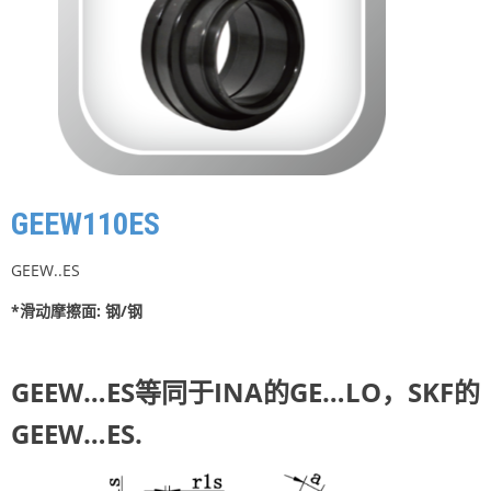
GEEW110ES
GEEW..ES
*滑动摩擦面: 钢/钢
GEEW…ES等同于INA的GE…LO，SKF的
GEEW…ES.