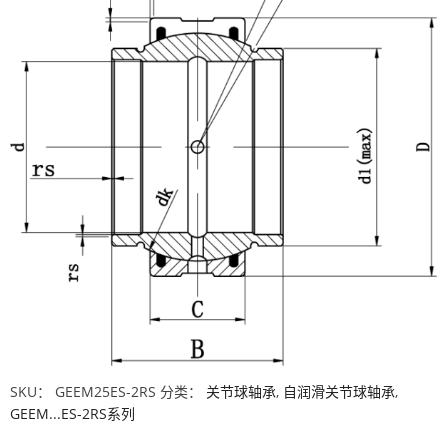
SKU：
GEEM25ES-2RS
分类：
关节球轴承
,
自润滑关节球轴承
,
GEEM...ES-2RS系列