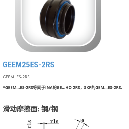
GEEM25ES-2RS
GEEM..ES-2RS
*GEEM…ES-2RS等同于INA的GE…HO 2RS，SKF的GEM…ES-2RS.
滑动摩擦面: 钢/钢