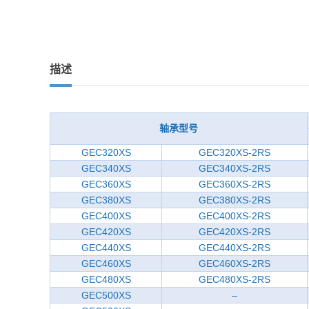
描述
轴承型号
GEC320XS
GEC320XS-2RS
GEC340XS
GEC340XS-2RS
GEC360XS
GEC360XS-2RS
GEC380XS
GEC380XS-2RS
GEC400XS
GEC400XS-2RS
GEC420XS
GEC420XS-2RS
GEC440XS
GEC440XS-2RS
GEC460XS
GEC460XS-2RS
GEC480XS
GEC480XS-2RS
GEC500XS
–