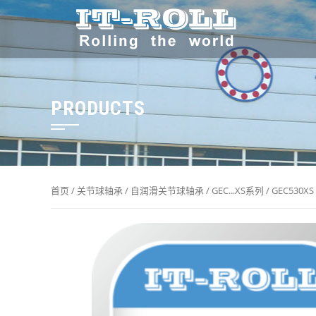
PRODUCTS
首页
/
关节球轴承
/
自润滑关节球轴承
/
GEC...XS系列
/ GEC530XS