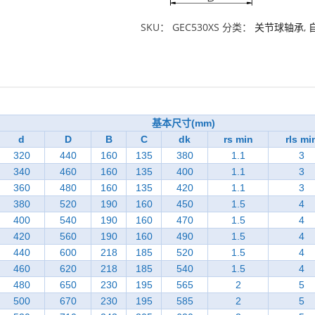
SKU：
GEC530XS
分类：
关节球轴承
,
基本尺寸(mm)
d
D
B
C
dk
rs min
rls mi
320
440
160
135
380
1.1
3
340
460
160
135
400
1.1
3
360
480
160
135
420
1.1
3
380
520
190
160
450
1.5
4
400
540
190
160
470
1.5
4
420
560
190
160
490
1.5
4
440
600
218
185
520
1.5
4
460
620
218
185
540
1.5
4
480
650
230
195
565
2
5
500
670
230
195
585
2
5