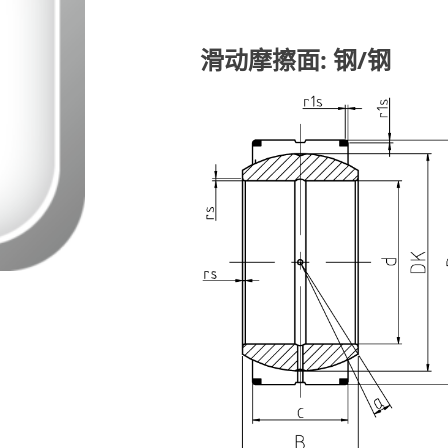
滑动摩擦面: 钢/钢