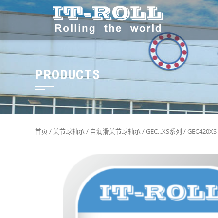
PRODUCTS
首页
/
关节球轴承
/
自润滑关节球轴承
/
GEC...XS系列
/ GEC420XS