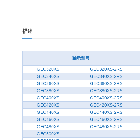
描述
轴承型号
GEC320XS
GEC320XS-2RS
GEC340XS
GEC340XS-2RS
GEC360XS
GEC360XS-2RS
GEC380XS
GEC380XS-2RS
GEC400XS
GEC400XS-2RS
GEC420XS
GEC420XS-2RS
GEC440XS
GEC440XS-2RS
GEC460XS
GEC460XS-2RS
GEC480XS
GEC480XS-2RS
GEC500XS
–