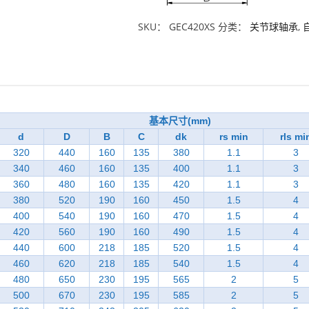
SKU：
GEC420XS
分类：
关节球轴承
,
基本尺寸(mm)
d
D
B
C
dk
rs min
rls mi
320
440
160
135
380
1.1
3
340
460
160
135
400
1.1
3
360
480
160
135
420
1.1
3
380
520
190
160
450
1.5
4
400
540
190
160
470
1.5
4
420
560
190
160
490
1.5
4
440
600
218
185
520
1.5
4
460
620
218
185
540
1.5
4
480
650
230
195
565
2
5
500
670
230
195
585
2
5