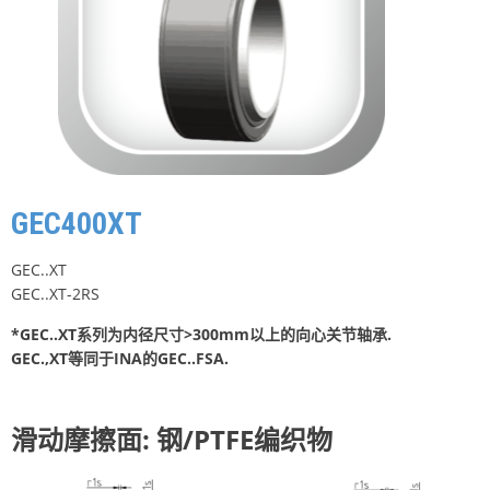
GEC400XT
GEC..XT
GEC..XT-2RS
*GEC..XT系列为内径尺寸>300mm以上的向心关节轴承.
GEC.,XT等同于INA的GEC..FSA.
滑动摩擦面: 钢/PTFE编织物