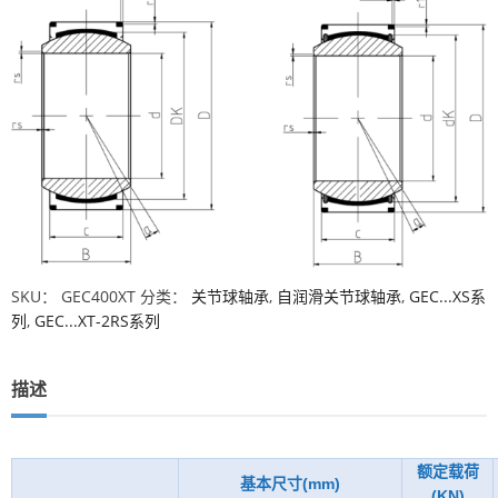
SKU：
GEC400XT
分类：
关节球轴承
,
自润滑关节球轴承
,
GEC...XS系
列
,
GEC...XT-2RS系列
描述
额定载荷
基本尺寸(mm)
(KN)