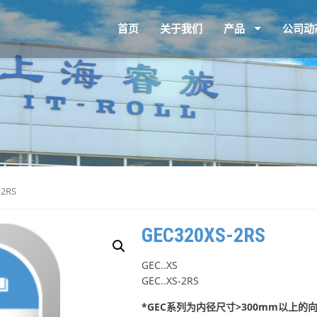
首页
关于我们
产品
公司动
-2RS
GEC320XS-2RS
GEC..XS
GEC..XS-2RS
*GEC系列为内径尺寸>300mm以上的