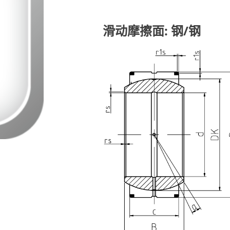
滑动摩擦面: 钢/钢