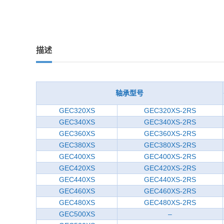
描述
轴承型号
GEC320XS
GEC320XS-2RS
GEC340XS
GEC340XS-2RS
GEC360XS
GEC360XS-2RS
GEC380XS
GEC380XS-2RS
GEC400XS
GEC400XS-2RS
GEC420XS
GEC420XS-2RS
GEC440XS
GEC440XS-2RS
GEC460XS
GEC460XS-2RS
GEC480XS
GEC480XS-2RS
GEC500XS
–