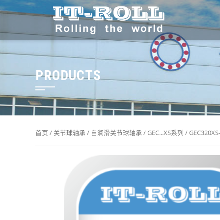
PRODUCTS
首页
/
关节球轴承
/
自润滑关节球轴承
/
GEC...XS系列
/ GEC320XS