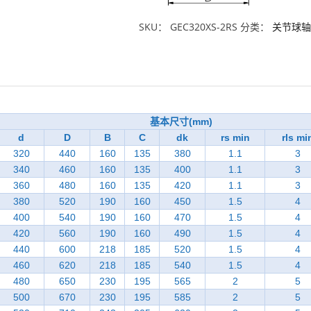
SKU：
GEC320XS-2RS
分类：
关节球轴
基本尺寸(mm)
d
D
B
C
dk
rs min
rls mi
320
440
160
135
380
1.1
3
340
460
160
135
400
1.1
3
360
480
160
135
420
1.1
3
380
520
190
160
450
1.5
4
400
540
190
160
470
1.5
4
420
560
190
160
490
1.5
4
440
600
218
185
520
1.5
4
460
620
218
185
540
1.5
4
480
650
230
195
565
2
5
500
670
230
195
585
2
5