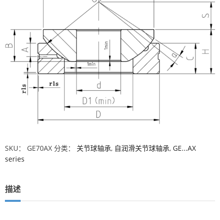
SKU：
GE70AX
分类：
关节球轴承
,
自润滑关节球轴承
,
GE...AX
series
描述